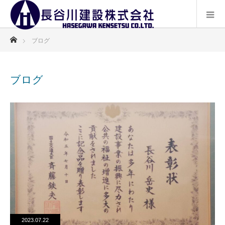
ホーム
ブログ
ブログ
2023.07.22