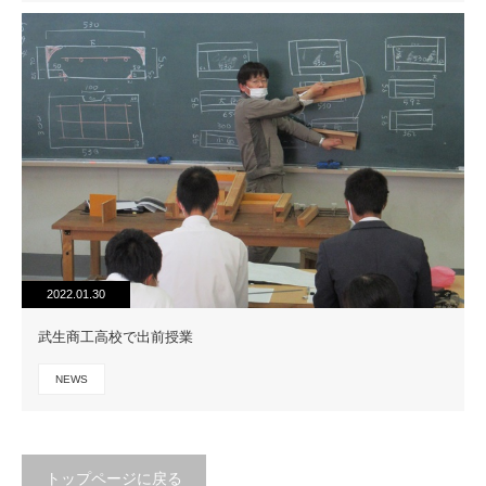
2022.01.30
武生商工高校で出前授業
NEWS
トップページに戻る