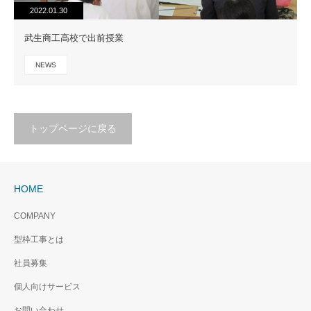
2022.01.30
武生商工高校で出前授業
NEWS
トップページに戻る
HOME
COMPANY
型枠工事とは
社員募集
個人向けサービス
お問い合わせ